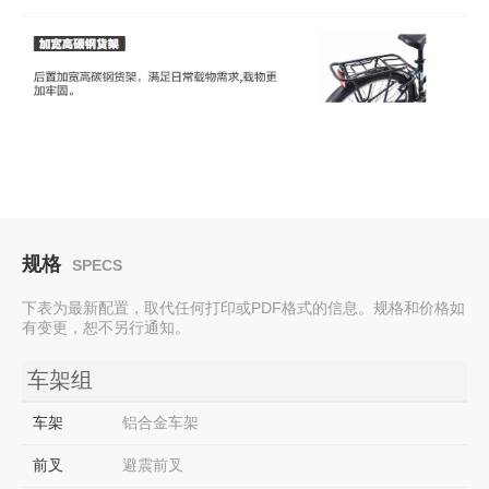
规格
SPECS
下表为最新配置，取代任何打印或PDF格式的信息。规格和价格如
有变更，恕不另行通知。
车架组
车架
铝合金车架
前叉
避震前叉