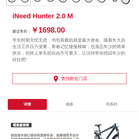
iNeed Hunter 2.0 M
￥1698.00
建议售价：
学生时期无忧无虑，书包装载的就是最大使命。随着长大后
生活工作压力变重，青春记忆慢慢模糊，也渐忘年少的简单
快乐，但跨上单车的自由不可磨灭，让汉特带你找回年少的
轻狂吧!

查找附近门店
详情
规格
同系列