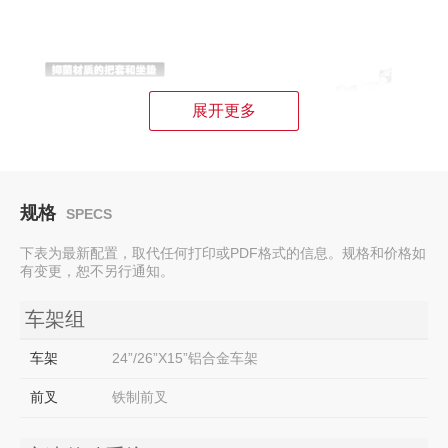
展开更多
规格
SPECS
下表为最新配置，取代任何打印或PDF格式的信息。规格和价格如
有变更，恕不另行通知。
车架组
车架
24”/26”X15”铝合金车架
前叉
铁制前叉