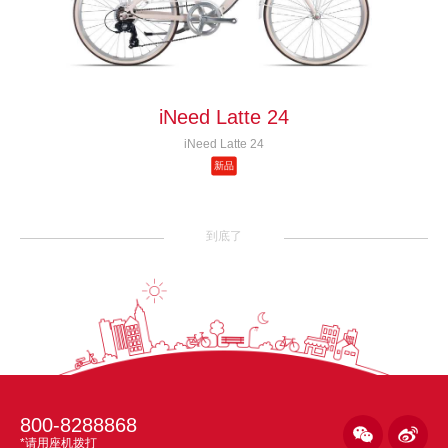
iNeed Latte 24
iNeed Latte 24
新品
到底了
800-8288868


*请用座机拨打